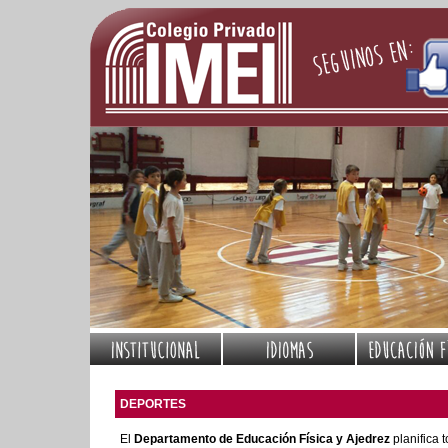
DEPORTES
El
Departamento de Educación Física y Ajedrez
planifica 