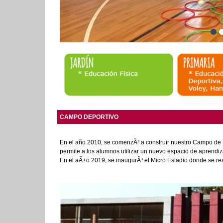
CAMPO DEPORTIVO
En el año 2010, se comenzÃ³ a construir nuestro Campo de 
permite a los alumnos utilizar un nuevo espacio de aprendiz
En el aÃ±o 2019, se inaugurÃ³ el Micro Estadio donde se rea